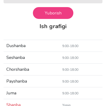
Yuborish
Ish grafigi
Dushanba
9.00-18.00
Seshanba
9.00-18.00
Chorshanba
9.00-18.00
Payshanba
9.00-18.00
Juma
9.00-18.00
Shanba
Yopiq