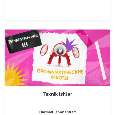
Texnik ishlar
Hurmatli abonentlar!