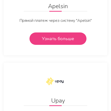
Apelsin
Прямой платеж через систему "Apelsin"
Узнать больше
Upay