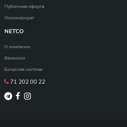
Публичная оферта
Узкомназорат
NETCO
О компании
Вакансии
Бонусная система
71 202 00 22