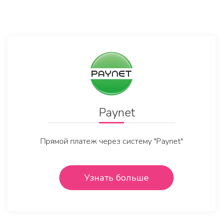
Paynet
Прямой платеж через систему "Paynet"
Узнать больше