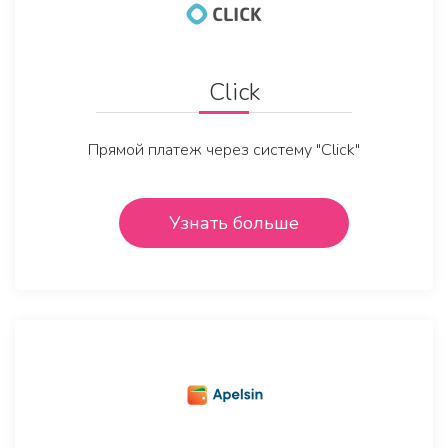
Click
Прямой платеж через систему "Click"
Узнать больше