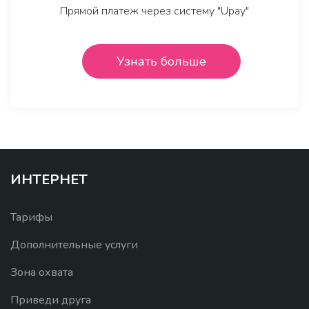
Прямой платеж через систему "Upay"
Узнать больше
ИНТЕРНЕТ
Тарифы
Дополнительные услуги
Зона охвата
Приведи друга