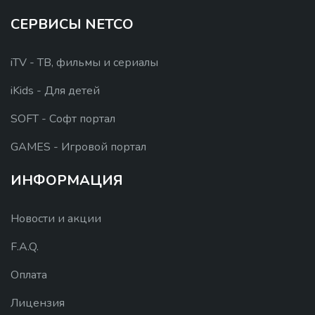
СЕРВИСЫ NETCO
iTV - ТВ, фильмы и сериалы
iKids - Для детей
SOFT - Софт портал
GAMES - Игровой портал
ИНФОРМАЦИЯ
Новости и акции
F.A.Q.
Оплата
Лицензия