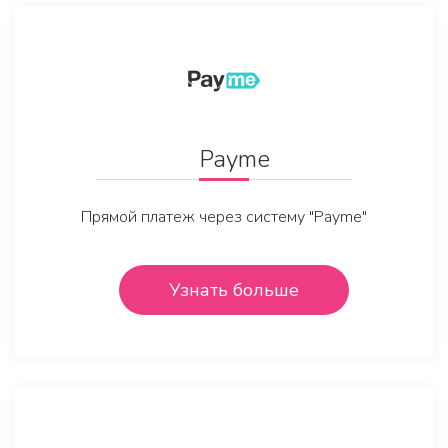
Payme
Прямой платеж через систему "Payme"
Узнать больше