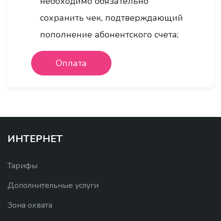
необходимо обязательно
сохранить чек, подтверждающий
пополнение абонентского счета;
Оплата
ИНТЕРНЕТ
Тарифы
Дополнительные услуги
Зона охвата