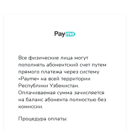
Все физические лица могут
пополнять абонентский счет путем
прямого платежа через систему
«Payme» на всей территории
Республики Узбекистан.
Оплачиваемая сумма зачисляется
на баланс абонента полностью без
комиссии.
Процедура оплаты: