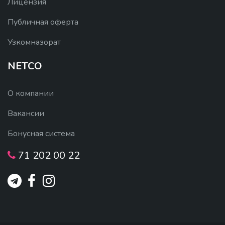
Лицензия
Публичная оферта
Узкомназорат
NETCO
О компании
Вакансии
Бонусная система
71 202 00 22