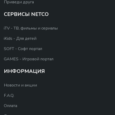
Приведи друга
СЕРВИСЫ NETCO
iTV - ТВ, фильмы и сериалы
iKids - Для детей
SOFT - Софт портал
GAMES - Игровой портал
ИНФОРМАЦИЯ
Новости и акции
F.A.Q.
Оплата