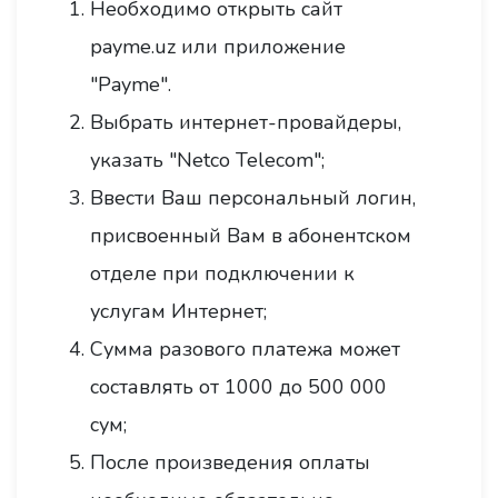
Необходимо открыть сайт
payme.uz или приложение
"Payme".
Выбрать интернет-провайдеры,
указать "Netco Telecom";
Ввести Ваш персональный логин,
присвоенный Вам в абонентском
отделе при подключении к
услугам Интернет;
Сумма разового платежа может
составлять от 1000 до 500 000
сум;
После произведения оплаты